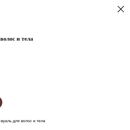
волос и тела
уаль для волос и тела