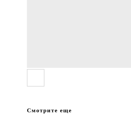
Смотрите еще