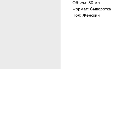
Объем: 50 мл
Формат: Сыворотка
Пол: Женский