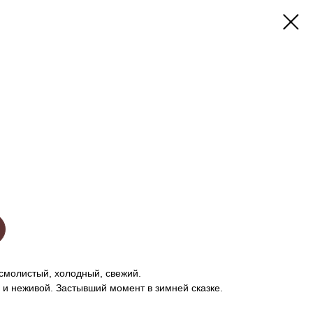
 смолистый, холодный, свежий.
и неживой. Застывший момент в зимней сказке.