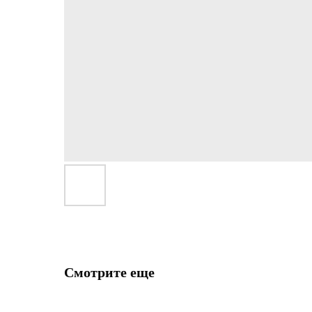
Смотрите еще