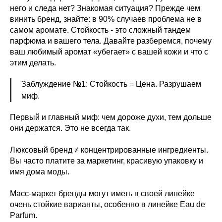
него и следа нет? Знакомая ситуация? Прежде чем
винить бренд, знайте: в 90% случаев проблема не в
самом аромате. Стойкость - это сложный тандем
парфюма и вашего тела. Давайте разберемся, почему
ваш любимый аромат «убегает» с вашей кожи и что с
этим делать.
Заблуждение №1: Стойкость = Цена. Разрушаем
миф.
Первый и главный миф: чем дороже духи, тем дольше
они держатся. Это не всегда так.
Люксовый бренд ≠ концентрированные ингредиенты.
Вы часто платите за маркетинг, красивую упаковку и
имя дома моды.
Масс-маркет бренды могут иметь в своей линейке
очень стойкие варианты, особенно в линейке Eau de
Parfum.