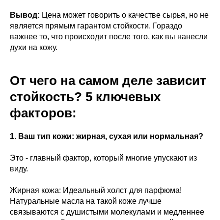
Вывод:
Цена может говорить о качестве сырья, но не
является прямым гарантом стойкости. Гораздо
важнее то, что происходит после того, как вы нанесли
духи на кожу.
От чего на самом деле зависит
стойкость? 5 ключевых
факторов:
1. Ваш тип кожи: жирная, сухая или нормальная?
Это - главный фактор, который многие упускают из
виду.
Жирная кожа: Идеальный холст для парфюма!
Натуральные масла на такой коже лучше
связываются с душистыми молекулами и медленнее