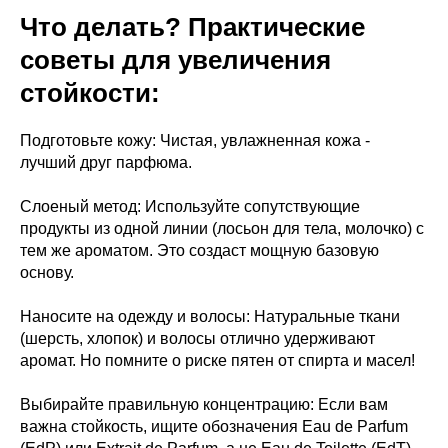
Что делать? Практические
советы для увеличения
стойкости:
Подготовьте кожу: Чистая, увлажненная кожа -
лучший друг парфюма.
Слоеный метод: Используйте сопутствующие
продукты из одной линии (лосьон для тела, молочко) с
тем же ароматом. Это создаст мощную базовую
основу.
Наносите на одежду и волосы: Натуральные ткани
(шерсть, хлопок) и волосы отлично удерживают
аромат. Но помните о риске пятен от спирта и масел!
Выбирайте правильную концентрацию: Если вам
важна стойкость, ищите обозначения Eau de Parfum