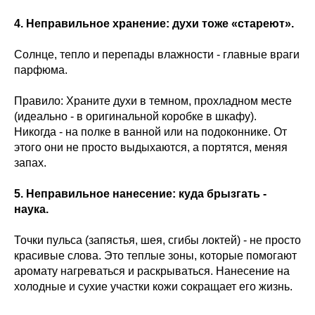
4. Неправильное хранение: духи тоже «стареют».
Солнце, тепло и перепады влажности - главные враги
парфюма.
Правило: Храните духи в темном, прохладном месте
(идеально - в оригинальной коробке в шкафу).
Никогда - на полке в ванной или на подоконнике. От
этого они не просто выдыхаются, а портятся, меняя
запах.
5. Неправильное нанесение: куда брызгать -
наука.
Точки пульса (запястья, шея, сгибы локтей) - не просто
красивые слова. Это теплые зоны, которые помогают
аромату нагреваться и раскрываться. Нанесение на
холодные и сухие участки кожи сокращает его жизнь.