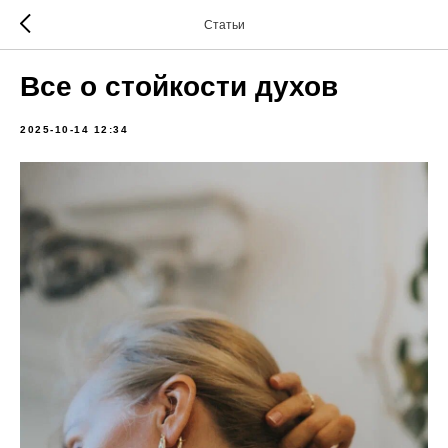
Статьи
Все о стойкости духов
2025-10-14 12:34