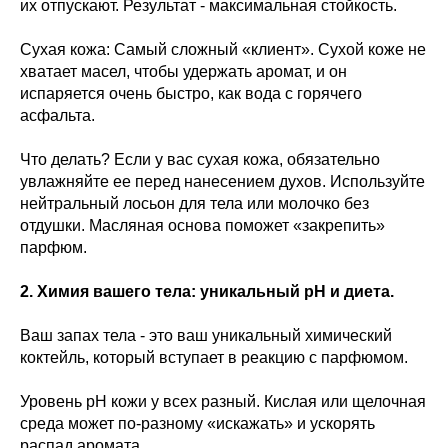
их отпускают. Результат - максимальная стойкость.
Сухая кожа: Самый сложный «клиент». Сухой коже не
хватает масел, чтобы удержать аромат, и он
испаряется очень быстро, как вода с горячего
асфальта.
Что делать? Если у вас сухая кожа, обязательно
увлажняйте ее перед нанесением духов. Используйте
нейтральный лосьон для тела или молочко без
отдушки. Масляная основа поможет «закрепить»
парфюм.
2. Химия вашего тела: уникальный pH и диета.
Ваш запах тела - это ваш уникальный химический
коктейль, который вступает в реакцию с парфюмом.
Уровень pH кожи у всех разный. Кислая или щелочная
среда может по-разному «искажать» и ускорять
распад аромата.