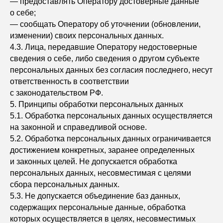
— предоставлять Оператору достоверные данные
о себе;
— сообщать Оператору об уточнении (обновлении,
изменении) своих персональных данных.
4.3. Лица, передавшие Оператору недостоверные
сведения о себе, либо сведения о другом субъекте
персональных данных без согласия последнего, несут
ответственность в соответствии
с законодательством РФ.
5. Принципы обработки персональных данных
5.1. Обработка персональных данных осуществляется
на законной и справедливой основе.
5.2. Обработка персональных данных ограничивается
достижением конкретных, заранее определенных
и законных целей. Не допускается обработка
персональных данных, несовместимая с целями
сбора персональных данных.
5.3. Не допускается объединение баз данных,
содержащих персональные данные, обработка
которых осуществляется в целях, несовместимых