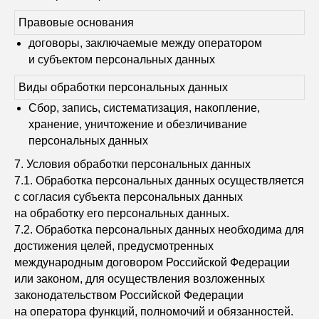
Правовые основания
договоры, заключаемые между оператором
и субъектом персональных данных
Виды обработки персональных данных
Сбор, запись, систематизация, накопление,
хранение, уничтожение и обезличивание
персональных данных
7. Условия обработки персональных данных
7.1. Обработка персональных данных осуществляется
с согласия субъекта персональных данных
на обработку его персональных данных.
7.2. Обработка персональных данных необходима для
достижения целей, предусмотренных
международным договором Российской Федерации
или законом, для осуществления возложенных
законодательством Российской Федерации
на оператора функций, полномочий и обязанностей.