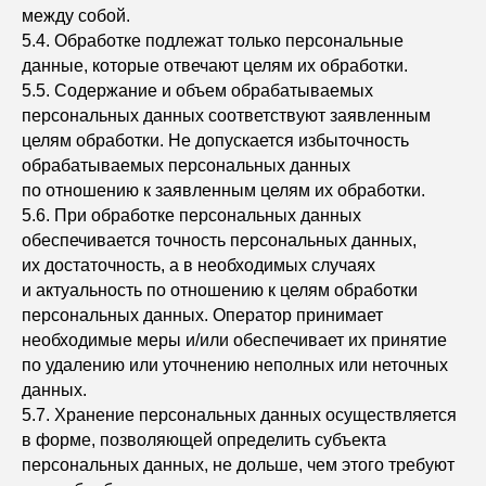
между собой.
5.4. Обработке подлежат только персональные
данные, которые отвечают целям их обработки.
5.5. Содержание и объем обрабатываемых
персональных данных соответствуют заявленным
целям обработки. Не допускается избыточность
обрабатываемых персональных данных
по отношению к заявленным целям их обработки.
5.6. При обработке персональных данных
обеспечивается точность персональных данных,
их достаточность, а в необходимых случаях
и актуальность по отношению к целям обработки
персональных данных. Оператор принимает
необходимые меры и/или обеспечивает их принятие
по удалению или уточнению неполных или неточных
данных.
5.7. Хранение персональных данных осуществляется
в форме, позволяющей определить субъекта
персональных данных, не дольше, чем этого требуют