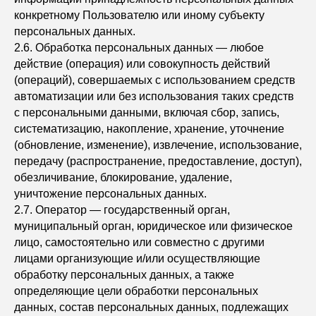
конкретному Пользователю или иному субъекту
персональных данных.
2.6. Обработка персональных данных — любое
действие (операция) или совокупность действий
(операций), совершаемых с использованием средств
автоматизации или без использования таких средств
с персональными данными, включая сбор, запись,
систематизацию, накопление, хранение, уточнение
(обновление, изменение), извлечение, использование,
передачу (распространение, предоставление, доступ),
обезличивание, блокирование, удаление,
уничтожение персональных данных.
2.7. Оператор — государственный орган,
муниципальный орган, юридическое или физическое
лицо, самостоятельно или совместно с другими
лицами организующие и/или осуществляющие
обработку персональных данных, а также
определяющие цели обработки персональных
данных, состав персональных данных, подлежащих