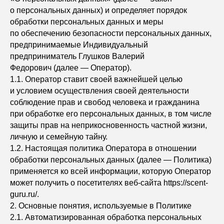
о персональных данных) и определяет порядок
обработки персональных данных и меры
по обеспечению безопасности персональных данных,
предпринимаемые Индивидуальный
предприниматель Глушков Валерий
Федорович (далее — Оператор).
1.1. Оператор ставит своей важнейшей целью
и условием осуществления своей деятельности
соблюдение прав и свобод человека и гражданина
при обработке его персональных данных, в том числе
защиты прав на неприкосновенность частной жизни,
личную и семейную тайну.
1.2. Настоящая политика Оператора в отношении
обработки персональных данных (далее — Политика)
применяется ко всей информации, которую Оператор
может получить о посетителях веб-сайта https://scent-
guru.ru/.
2. Основные понятия, используемые в Политике
2.1. Автоматизированная обработка персональных