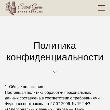
Политика
конфиденциальности
1. Общие положения
Настоящая политика обработки персональных
данных составлена в соответствии с требованиями
Федерального закона от 27.07.2006. № 152-ФЗ
«О персональных данных» (далее — Закон