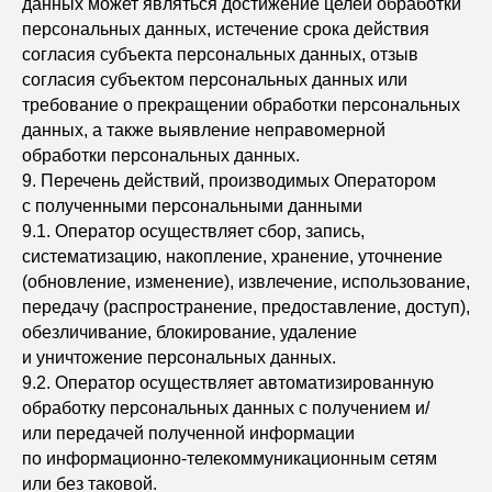
данных может являться достижение целей обработки
персональных данных, истечение срока действия
согласия субъекта персональных данных, отзыв
согласия субъектом персональных данных или
требование о прекращении обработки персональных
данных, а также выявление неправомерной
обработки персональных данных.
9. Перечень действий, производимых Оператором
с полученными персональными данными
9.1. Оператор осуществляет сбор, запись,
систематизацию, накопление, хранение, уточнение
(обновление, изменение), извлечение, использование,
передачу (распространение, предоставление, доступ),
обезличивание, блокирование, удаление
и уничтожение персональных данных.
9.2. Оператор осуществляет автоматизированную
обработку персональных данных с получением и/
или передачей полученной информации
по информационно-телекоммуникационным сетям
или без таковой.