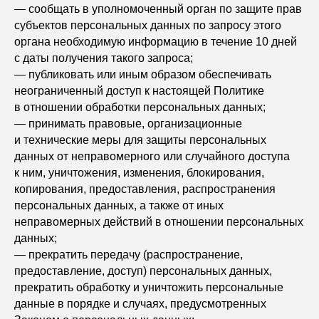
— сообщать в уполномоченный орган по защите прав
субъектов персональных данных по запросу этого
органа необходимую информацию в течение 10 дней
с даты получения такого запроса;
— публиковать или иным образом обеспечивать
неограниченный доступ к настоящей Политике
в отношении обработки персональных данных;
— принимать правовые, организационные
и технические меры для защиты персональных
данных от неправомерного или случайного доступа
к ним, уничтожения, изменения, блокирования,
копирования, предоставления, распространения
персональных данных, а также от иных
неправомерных действий в отношении персональных
данных;
— прекратить передачу (распространение,
предоставление, доступ) персональных данных,
прекратить обработку и уничтожить персональные
данные в порядке и случаях, предусмотренных