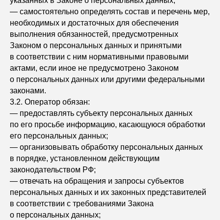
указанных в Законе о персональных данных;
— самостоятельно определять состав и перечень мер,
необходимых и достаточных для обеспечения
выполнения обязанностей, предусмотренных
Законом о персональных данных и принятыми
в соответствии с ним нормативными правовыми
актами, если иное не предусмотрено Законом
о персональных данных или другими федеральными
законами.
3.2. Оператор обязан:
— предоставлять субъекту персональных данных
по его просьбе информацию, касающуюся обработки
его персональных данных;
— организовывать обработку персональных данных
в порядке, установленном действующим
законодательством РФ;
— отвечать на обращения и запросы субъектов
персональных данных и их законных представителей
в соответствии с требованиями Закона
о персональных данных;