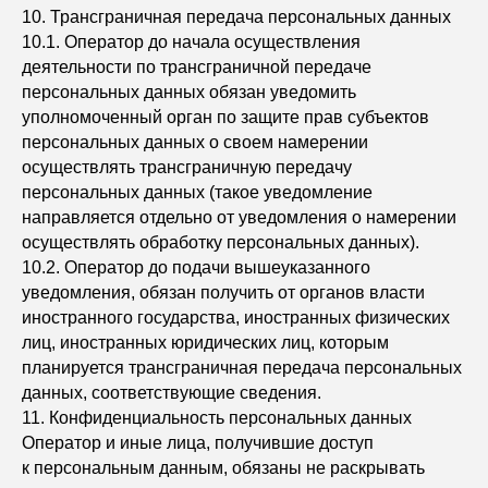
10. Трансграничная передача персональных данных
10.1. Оператор до начала осуществления
деятельности по трансграничной передаче
персональных данных обязан уведомить
уполномоченный орган по защите прав субъектов
персональных данных о своем намерении
осуществлять трансграничную передачу
персональных данных (такое уведомление
направляется отдельно от уведомления о намерении
осуществлять обработку персональных данных).
10.2. Оператор до подачи вышеуказанного
уведомления, обязан получить от органов власти
иностранного государства, иностранных физических
лиц, иностранных юридических лиц, которым
планируется трансграничная передача персональных
данных, соответствующие сведения.
11. Конфиденциальность персональных данных
Оператор и иные лица, получившие доступ
к персональным данным, обязаны не раскрывать