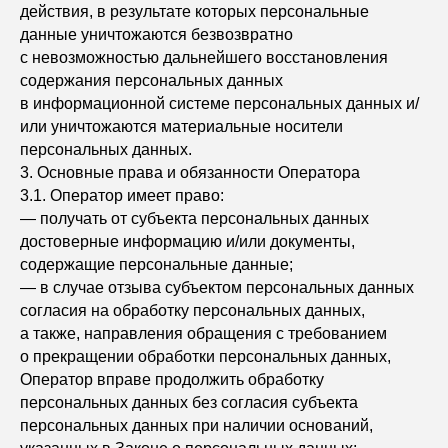
действия, в результате которых персональные
данные уничтожаются безвозвратно
с невозможностью дальнейшего восстановления
содержания персональных данных
в информационной системе персональных данных и/
или уничтожаются материальные носители
персональных данных.
3. Основные права и обязанности Оператора
3.1. Оператор имеет право:
— получать от субъекта персональных данных
достоверные информацию и/или документы,
содержащие персональные данные;
— в случае отзыва субъектом персональных данных
согласия на обработку персональных данных,
а также, направления обращения с требованием
о прекращении обработки персональных данных,
Оператор вправе продолжить обработку
персональных данных без согласия субъекта
персональных данных при наличии оснований,