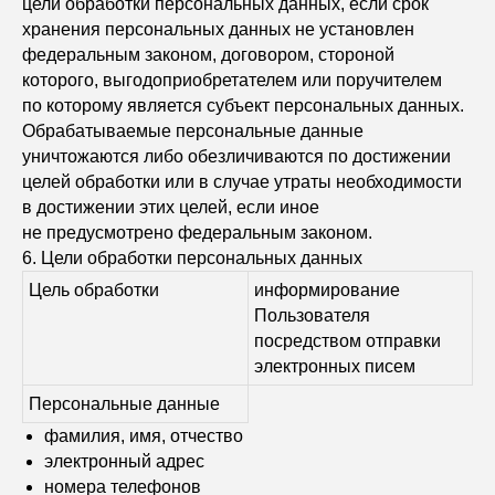
цели обработки персональных данных, если срок
хранения персональных данных не установлен
федеральным законом, договором, стороной
которого, выгодоприобретателем или поручителем
по которому является субъект персональных данных.
Обрабатываемые персональные данные
уничтожаются либо обезличиваются по достижении
целей обработки или в случае утраты необходимости
в достижении этих целей, если иное
не предусмотрено федеральным законом.
6. Цели обработки персональных данных
Цель обработки
информирование
Пользователя
посредством отправки
электронных писем
Персональные данные
фамилия, имя, отчество
электронный адрес
номера телефонов