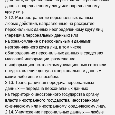
данных определенному лицу или определенному
кругу лиц.
2.12. Распространение персональных данных —
любые действия, направленные на раскрытие
персональных данных неопределенному кругу лиц
(передача персональных данных) или
на ознакомление с персональными данными
неограниченного круга лиц, в том числе
обнародование персональных данных в средствах
массовой информации, размещение
в информационно-телекоммуникационных сетях или
предоставление доступа к персональным данным
каким-либо иным способом.
2.13. Трансграничная передача персональных
данных — передача персональных данных
на территорию иностранного государства органу
власти иностранного государства, иностранному
физическому или иностранному юридическому лицу.
2.14. Уничтожение персональных данных — любые