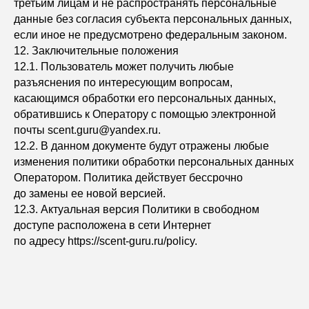
третьим лицам и не распространять персональные
данные без согласия субъекта персональных данных,
если иное не предусмотрено федеральным законом.
12. Заключительные положения
12.1. Пользователь может получить любые
разъяснения по интересующим вопросам,
касающимся обработки его персональных данных,
обратившись к Оператору с помощью электронной
почты scent.guru@yandex.ru.
12.2. В данном документе будут отражены любые
изменения политики обработки персональных данных
Оператором. Политика действует бессрочно
до замены ее новой версией.
12.3. Актуальная версия Политики в свободном
доступе расположена в сети Интернет
по адресу https://scent-guru.ru/policy.