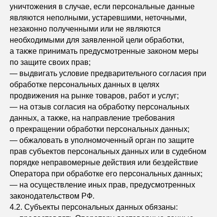
уничтожения в случае, если персональные данные
являются неполными, устаревшими, неточными,
незаконно полученными или не являются
необходимыми для заявленной цели обработки,
а также принимать предусмотренные законом меры
по защите своих прав;
— выдвигать условие предварительного согласия при
обработке персональных данных в целях
продвижения на рынке товаров, работ и услуг;
— на отзыв согласия на обработку персональных
данных, а также, на направление требования
о прекращении обработки персональных данных;
— обжаловать в уполномоченный орган по защите
прав субъектов персональных данных или в судебном
порядке неправомерные действия или бездействие
Оператора при обработке его персональных данных;
— на осуществление иных прав, предусмотренных
законодательством РФ.
4.2. Субъекты персональных данных обязаны: