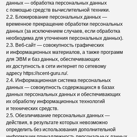
данных — обработка персональных данных
с помощью средств вычислительной техники.
2.2. Блокирование персональных данных —
временное прекращение обработки персональных
данных (за исключением случаев, если обработка
необходима для уточнения персональных данных).
2.3. Веб-сайт — совокупность графических
и информационных материалов, а также программ
для ЭВМ и баз данных, обеспечивающих
их доступность в сети интернет по сетевому
адресу https://scent-guru.ru/.
2.4. Информационная система персональных
данных — совокупность содержащихся в базах
данных персональных данных и обеспечивающих
их обработку информационных технологий
и технических средств.
2.5. Обезличивание персональных данных —
действия, в результате которых невозможно
определить без использования дополнительной
информации принадлежность персональных данных