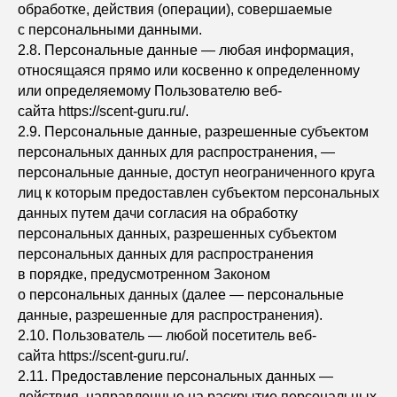
обработке, действия (операции), совершаемые
с персональными данными.
2.8. Персональные данные — любая информация,
относящаяся прямо или косвенно к определенному
или определяемому Пользователю веб-
сайта https://scent-guru.ru/.
2.9. Персональные данные, разрешенные субъектом
персональных данных для распространения, —
персональные данные, доступ неограниченного круга
лиц к которым предоставлен субъектом персональных
данных путем дачи согласия на обработку
персональных данных, разрешенных субъектом
персональных данных для распространения
в порядке, предусмотренном Законом
о персональных данных (далее — персональные
данные, разрешенные для распространения).
2.10. Пользователь — любой посетитель веб-
сайта https://scent-guru.ru/.
2.11. Предоставление персональных данных —
действия, направленные на раскрытие персональных