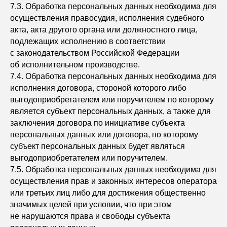
7.3. Обработка персональных данных необходима для
осуществления правосудия, исполнения судебного
акта, акта другого органа или должностного лица,
подлежащих исполнению в соответствии
с законодательством Российской Федерации
об исполнительном производстве.
7.4. Обработка персональных данных необходима для
исполнения договора, стороной которого либо
выгодоприобретателем или поручителем по которому
является субъект персональных данных, а также для
заключения договора по инициативе субъекта
персональных данных или договора, по которому
субъект персональных данных будет являться
выгодоприобретателем или поручителем.
7.5. Обработка персональных данных необходима для
осуществления прав и законных интересов оператора
или третьих лиц либо для достижения общественно
значимых целей при условии, что при этом
не нарушаются права и свободы субъекта