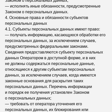
Законом о персональных данных;
— исполнять иные обязанности, предусмотренные
Законом о персональных данных.
4. Основные права и обязанности субъектов
персональных данных
4.1. Субъекты персональных данных имеют право:
— получать информацию, касающуюся обработки его
персональных данных, за исключением случаев,
предусмотренных федеральными законами.
Сведения предоставляются субъекту персональных
данных Оператором в доступной форме, и в них
не должны содержаться персональные данные,
относящиеся к другим субъектам персональных
данных, за исключением случаев, когда имеются
законные основания для раскрытия таких
персональных данных. Перечень информации
и порядок ее получения установлен Законом
о персональных данных;
— требовать от оператора уточнения его
персональных данных, их блокирования или